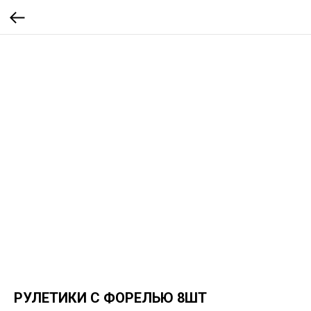
РУЛЕТИКИ С ФОРЕЛЬЮ 8ШТ