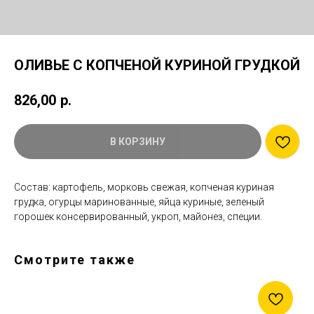
ОЛИВЬЕ С КОПЧЕНОЙ КУРИНОЙ ГРУДКОЙ
826,00
р.
В КОРЗИНУ
Состав: картофель, морковь свежая, копченая куриная
грудка, огурцы маринованные, яйца куриные, зеленый
горошек консервированный, укроп, майонез, специи.
Смотрите также