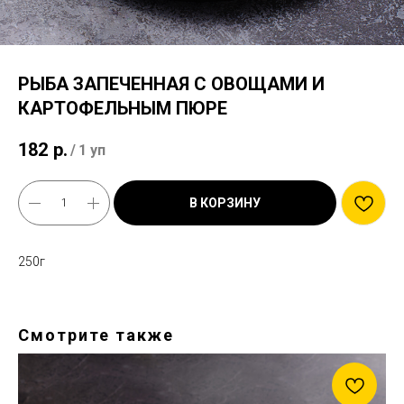
РЫБА ЗАПЕЧЕННАЯ С ОВОЩАМИ И
КАРТОФЕЛЬНЫМ ПЮРЕ
182
р.
/
1 уп
В КОРЗИНУ
250г
Смотрите также