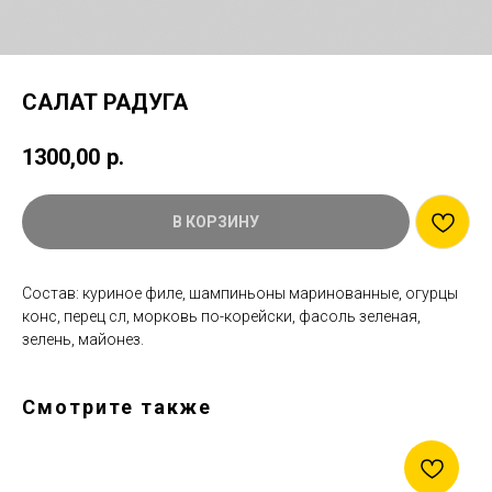
САЛАТ РАДУГА
1300,00
р.
В КОРЗИНУ
Состав: куриное филе, шампиньоны маринованные, огурцы
конс, перец сл, морковь по-корейски, фасоль зеленая,
зелень, майонез.
Смотрите также