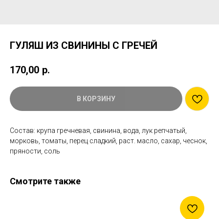
ГУЛЯШ ИЗ СВИНИНЫ С ГРЕЧЕЙ
170,00
р.
В КОРЗИНУ
Состав: крупа гречневая, свинина, вода, лук репчатый,
морковь, томаты, перец сладкий, раст. масло, сахар, чеснок,
пряности, соль
Смотрите также