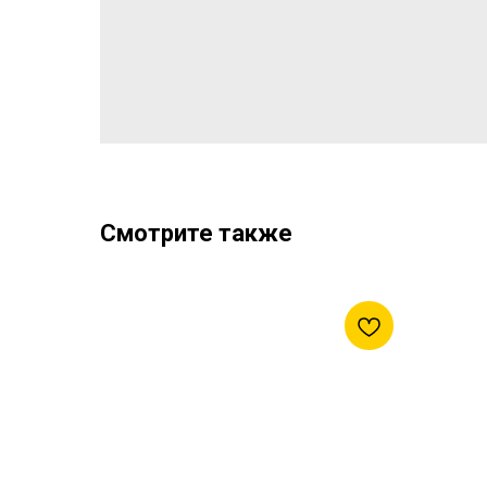
Смотрите также