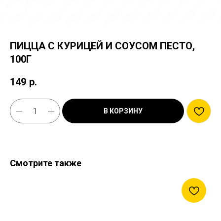
ПИЦЦА С КУРИЦЕЙ И СОУСОМ ПЕСТО,
100Г
149
р.
В КОРЗИНУ
Смотрите также