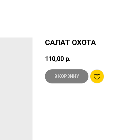
САЛАТ ОХОТА
110,00
р.
В КОРЗИНУ