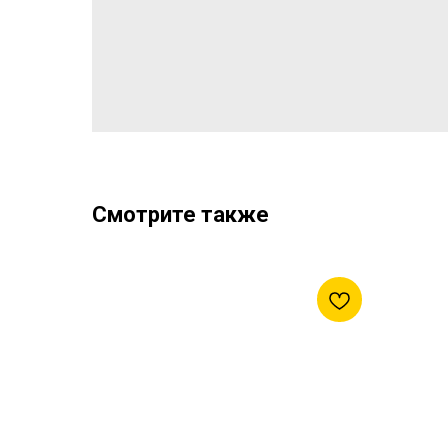
Смотрите также