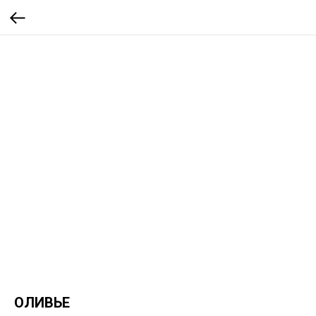
ОЛИВЬЕ