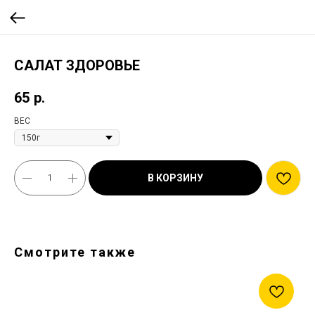
САЛАТ ЗДОРОВЬЕ
65
р.
ВЕС
В КОРЗИНУ
Смотрите также