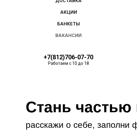
ДОСТАВКА
АКЦИИ
БАНКЕТЫ
ВАКАНСИИ
+7(812)706-07-70
Работаем с 10 до 18
Стань частью
расскажи о себе, заполни 