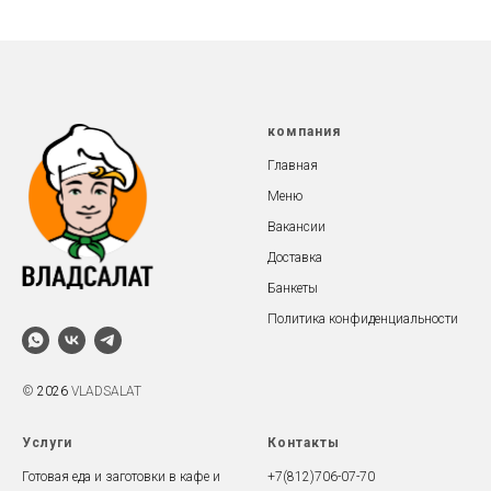
компания
Главная
Меню
Вакансии
Доставка
Банкеты
Политика конфиденциальности
©
2026
VLADSALAT
Услуги
Контакты
Готовая еда и заготовки в кафе и
+7(812)7
06-07-70