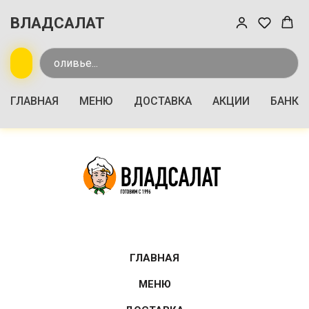
ВЛАДСАЛАТ
ГЛАВНАЯ
МЕНЮ
ДОСТАВКА
АКЦИИ
БАНКЕ
ГЛАВНАЯ
МЕНЮ